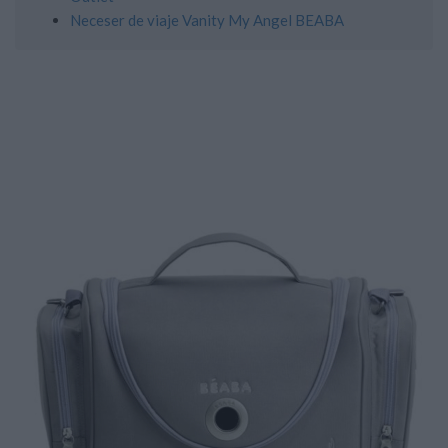
Neceser de viaje Vanity My Angel BEABA