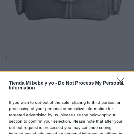

Tienda Mi bebé y yo -
Do Not Process My Personal
Information
If you wish to opt-out of the sale, sharing to third parties, or
processing of your personal or sensitive information for
targeted advertising by us, please use the below opt-out
section to confirm your selection. Please note that after your
opt-out request is processed you may continue seeing
interest-based ads based on personal information utilized by